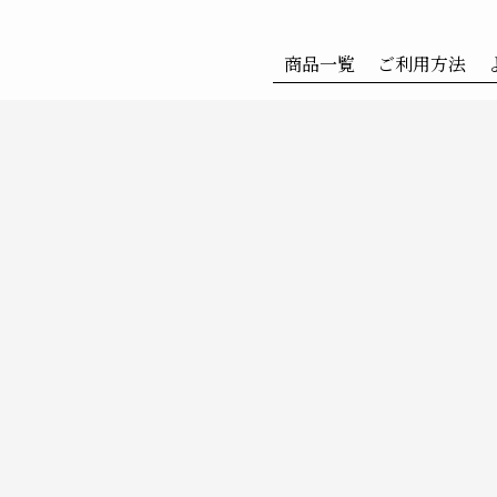
商品一覧
ご利用方法