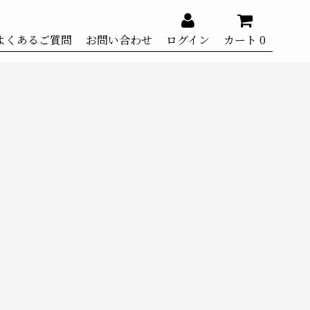
よくあるご質問
お問い合わせ
ログイン
カート
0