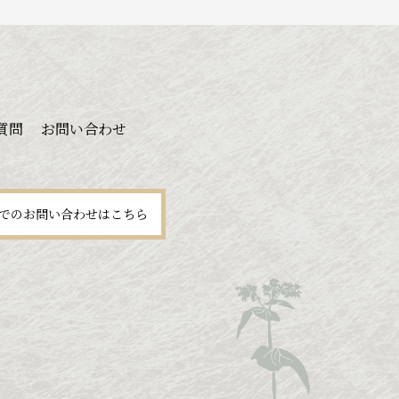
質問
お問い合わせ
でのお問い合わせはこちら