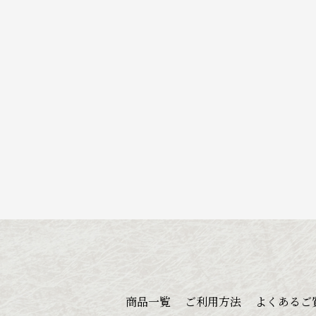
商品一覧
ご利用方法
よくあるご