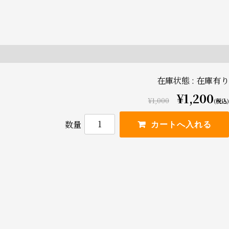
在庫状態 : 在庫有り
¥1,200
¥1,000
(税込)
数量