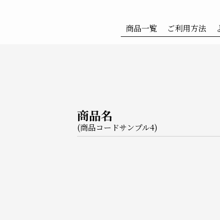
商品一覧
ご利用方法
商品名
(商品コードサンプル4)