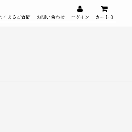
よくあるご質問
お問い合わせ
ログイン
カート
0