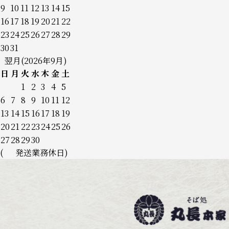
9
10
11
12
13
14
15
16
17
18
19
20
21
22
23
24
25
26
27
28
29
30
31
翌月(2026年9月)
日
月
火
水
木
金
土
1
2
3
4
5
6
7
8
9
10
11
12
13
14
15
16
17
18
19
20
21
22
23
24
25
26
27
28
29
30
(
発送業務休日)