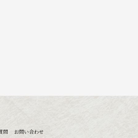
質問
お問い合わせ