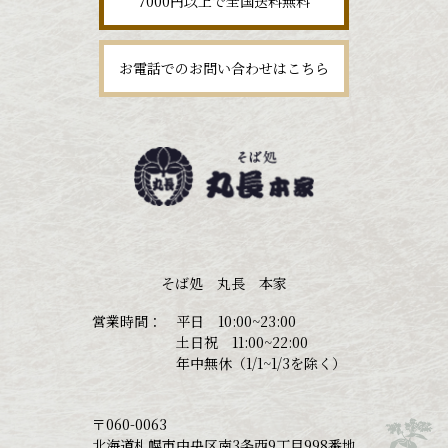
7000円以上で全国送料無料
お電話でのお問い合わせはこちら
そば処 丸長 本家
営業時間：
平日 10:00~23:00
土日祝 11:00~22:00
年中無休（1/1~1/3を除く）
〒060-0063
北海道札幌市中央区南3条西9丁目998番地