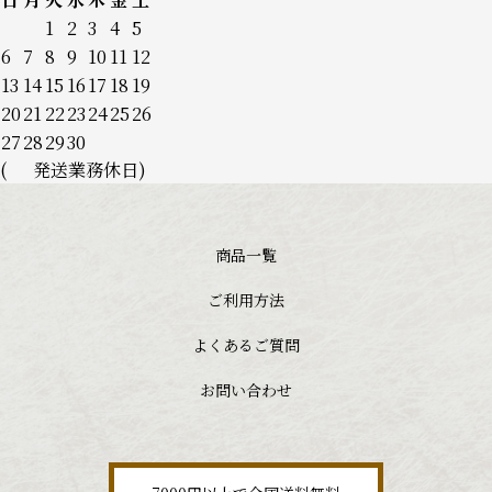
お問い合わせ
1
2
3
4
5
6
7
8
9
10
11
12
13
14
15
16
17
18
19
20
21
22
23
24
25
26
ログイン
27
28
29
30
(
発送業務休日)
カート
0
商品一覧
ご利用方法
よくあるご質問
お問い合わせ