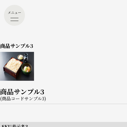
メニュー
商品サンプル3
商品サンプル3
(商品コードサンプル3)
SKU表示名3